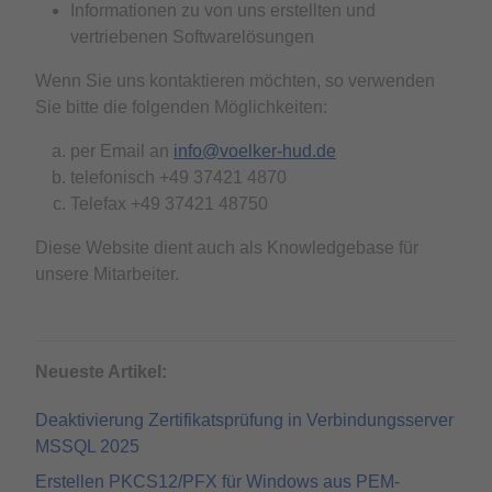
Informationen zu von uns erstellten und
vertriebenen Softwarelösungen
Wenn Sie uns kontaktieren möchten, so verwenden
Sie bitte die folgenden Möglichkeiten:
per Email an
info@voelker-hud.de
telefonisch +49 37421 4870
Telefax +49 37421 48750
Diese Website dient auch als Knowledgebase für
unsere Mitarbeiter.
Neueste Artikel:
Deaktivierung Zertifikatsprüfung in Verbindungsserver
MSSQL 2025
Erstellen PKCS12/PFX für Windows aus PEM-