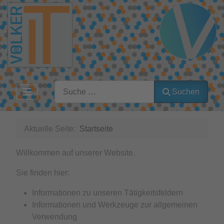
Suchen
Suchen
Aktuelle Seite:
Startseite
Willkommen auf unserer Website.
Sie finden hier:
Informationen zu unseren Tätigkeitsfeldern
Informationen und Werkzeuge zur allgemeinen
Verwendung